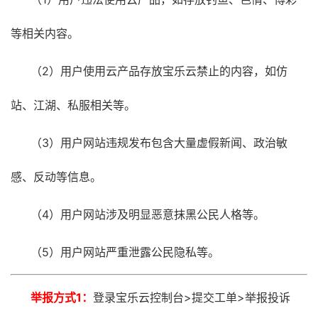
等相关内容。
（2）用户使用云产品存放宝乐云禁止的内容，如仿
站、江湖、私服相关等。
（3）用户网站违规发布包含大量虚假新闻、政治敏
感、反动等信息。
（4）用户网站涉及明显恶意抹黑公民人格等。
（5）用户网站严重泄露公民隐私等。
举报方式1：
登录宝乐云控制台>提交工单>举报投诉