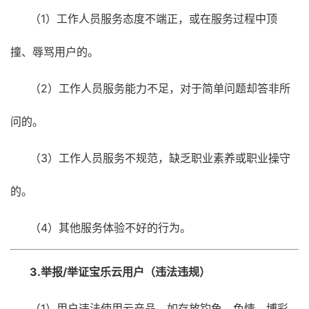
（1）工作人员服务态度不端正，或在服务过程中顶
撞、辱骂用户的。
（2）工作人员服务能力不足，对于简单问题却答非所
问的。
（3）工作人员服务不规范，缺乏职业素养或职业操守
的。
（4）其他服务体验不好的行为。
3.举报/举证宝乐云用户（违法违规）
（1）用户违法使用云产品，如存放钓鱼、色情、博彩