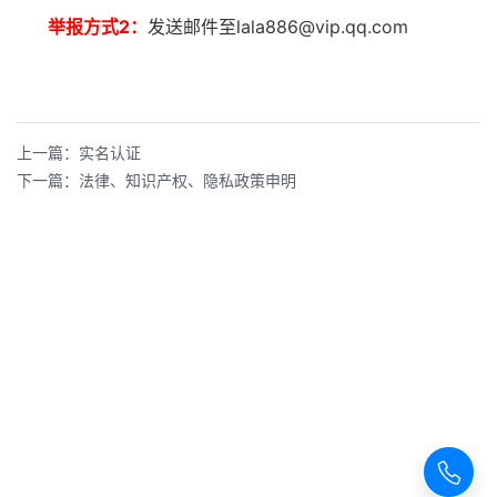
举报方式2：
发送邮件至lala886@vip.qq.com
上一篇：实名认证
下一篇：法律、知识产权、隐私政策申明