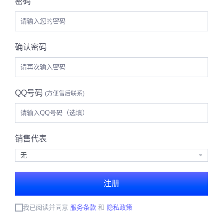
密码
确认密码
QQ号码
(方便售后联系)
销售代表
注册
我已阅读并同意
服务条款
和
隐私政策