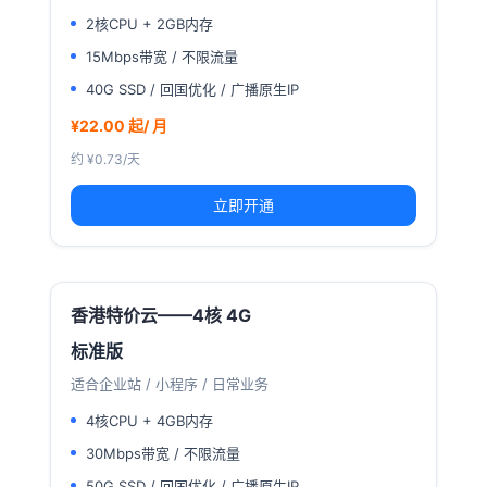
2核CPU + 2GB内存
15Mbps带宽 / 不限流量
40G SSD / 回国优化 / 广播原生IP
¥22.00 起/ 月
约 ¥0.73/天
立即开通
香港特价云——4核 4G
标准版
适合企业站 / 小程序 / 日常业务
4核CPU + 4GB内存
30Mbps带宽 / 不限流量
50G SSD / 回国优化 / 广播原生IP