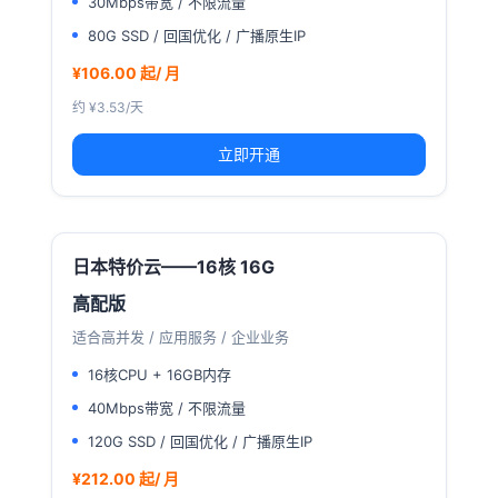
30Mbps带宽 / 不限流量
80G SSD / 回国优化 / 广播原生IP
¥106.00 起/ 月
约 ¥3.53/天
立即开通
日本特价云——16核 16G
高配版
适合高并发 / 应用服务 / 企业业务
16核CPU + 16GB内存
40Mbps带宽 / 不限流量
120G SSD / 回国优化 / 广播原生IP
¥212.00 起/ 月