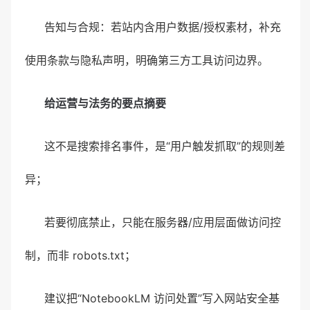
告知与合规：若站内含用户数据/授权素材，补充
使用条款与隐私声明，明确第三方工具访问边界。
给运营与法务的要点摘要
这不是搜索排名事件，是“用户触发抓取”的规则差
异；
若要彻底禁止，只能在服务器/应用层面做访问控
制，而非 robots.txt；
建议把“NotebookLM 访问处置”写入网站安全基