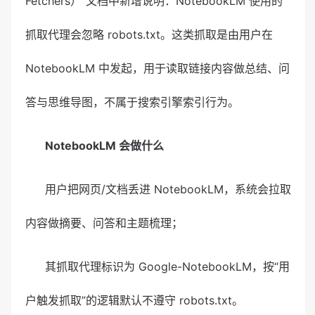
Fetchers）”文档中新增说明：NotebookLM 使用的
抓取代理会忽略 robots.txt。这类抓取是由用户在
NotebookLM 中发起，用于读取链接内容做总结、问
答与思维导图，不属于搜索引擎索引行为。
NotebookLM 会做什么
用户把网页/文档丢进 NotebookLM，系统会拉取
内容做摘要、问答和主题梳理；
其抓取代理标识为 Google-NotebookLM，按“用
户触发抓取”的逻辑默认不遵守 robots.txt。