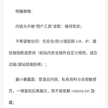
明确策略：
内容允许被“用户工具”读取：维持现状；
不希望被访问：在安全/防火墙层按 UA、IP、路
径做阻断或质询（如站内安全插件自定义规则，或在
边缘/源站层做拒绝）；
最小暴露面：登录后内容、私有资料与合规敏感
页，一律鉴权后再展示，而不是依赖 robots.txt 隐
藏；