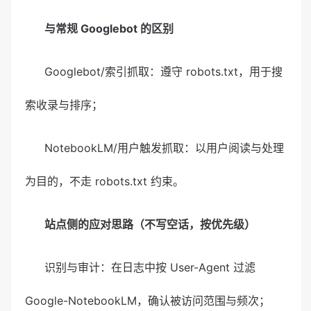
与常规 Googlebot 的区别
Googlebot/索引抓取：遵守 robots.txt，用于搜
索收录与排序；
NotebookLM/用户触发抓取：以用户阅读与处理
为目的，不走 robots.txt 约束。
站点侧的应对思路（不写空话，按优先级）
识别与审计：在日志中按 User-Agent 过滤
Google-NotebookLM，确认被访问范围与频次；