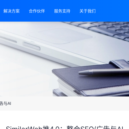
解决方案
合作伙伴
服务支持
关于我们
广告与AI