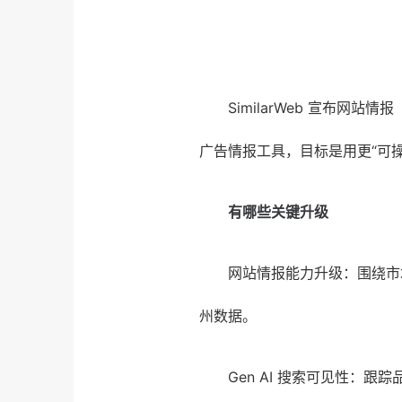
SimilarWeb 宣布网站情报
广告情报工具，目标是用更“可
有哪些关键升级
网站情报能力升级：围绕市场与
州数据。
Gen AI 搜索可见性：跟