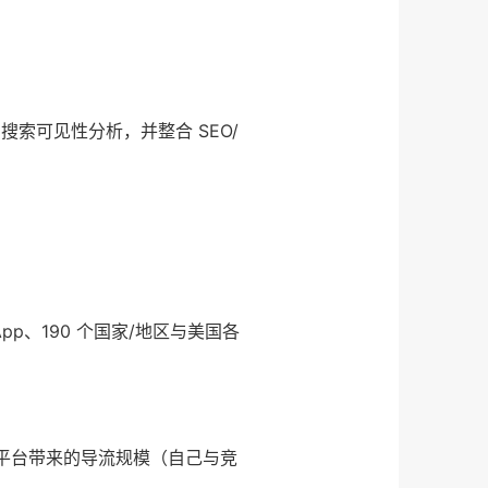
 AI 搜索可见性分析，并整合 SEO/
pp、190 个国家/地区与美国各
AI 平台带来的导流规模（自己与竞