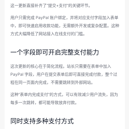
这一更新直接补齐了“提交+支付”的关键环节。
用户只需完成 PayPal 账户绑定，并将对应支付字段加入表单
中，即可快速启用收款功能，无需额外开发或复杂配置。这种
方式大幅降低了网站接入在线支付的门槛。
一个字段即可开启完整支付能力
这次更新的核心在于简化流程。站长只需要在表单中加入
PayPal 字段，用户在提交表单后即可直接完成付款，整个过
程在同一页面内完成，不需要跳转到外部网站。
这种“表单内完成支付”的方式，可以有效减少用户流失，因为
每多一次跳转，都可能导致放弃付款。
同时支持多种支付方式