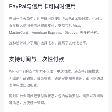
PayPal与信用卡可同时使用
在同一个表单中，用户既可以使用 PayPal 余额付款，也可以
直接输入信用卡信息完成支付，支持包括 Visa、
MasterCard、American Express、Discover 等多种卡种。
这种设计减少了用户选择成本，提高了支付成功率。
支持订阅与一次性付款
WPForms 的支付能力不仅限于单次收款，还支持订阅模式。
无论是产品销售、会员收费，还是定期服务费用，都可以通过
表单完成自动扣费。
同时后台会同步记录付款状态，包括成功支付、续费以及退款
等信息，方便统一管理。