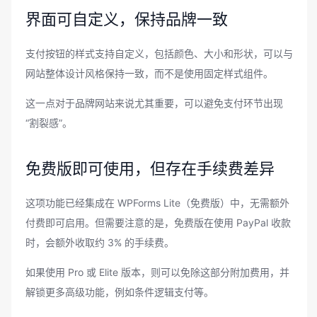
界面可自定义，保持品牌一致
支付按钮的样式支持自定义，包括颜色、大小和形状，可以与
网站整体设计风格保持一致，而不是使用固定样式组件。
这一点对于品牌网站来说尤其重要，可以避免支付环节出现
“割裂感”。
免费版即可使用，但存在手续费差异
这项功能已经集成在 WPForms Lite（免费版）中，无需额外
付费即可启用。但需要注意的是，免费版在使用 PayPal 收款
时，会额外收取约 3% 的手续费。
如果使用 Pro 或 Elite 版本，则可以免除这部分附加费用，并
解锁更多高级功能，例如条件逻辑支付等。