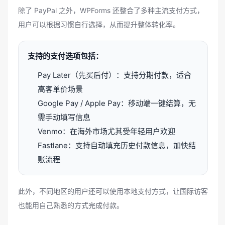
除了 PayPal 之外，WPForms 还整合了多种主流支付方式，
用户可以根据习惯自行选择，从而提升整体转化率。
支持的支付选项包括：
Pay Later（先买后付）：支持分期付款，适合
高客单价场景
Google Pay / Apple Pay：移动端一键结算，无
需手动填写信息
Venmo：在海外市场尤其受年轻用户欢迎
Fastlane：支持自动填充历史付款信息，加快结
账流程
此外，不同地区的用户还可以使用本地支付方式，让国际访客
也能用自己熟悉的方式完成付款。