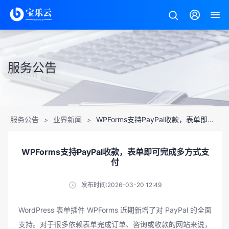
服务公告
服务公告
业界新闻
WPForms支持PayPal收款，表单即可完成多方式支付
>
>
WPForms支持PayPal收款，表单即可完成多方式支
付
发布时间:2026-03-20 12:49
WordPress 表单插件 WPForms 近期新增了对 PayPal 的全面
支持。对于很多依赖表单完成订单、咨询或收款的网站来说，