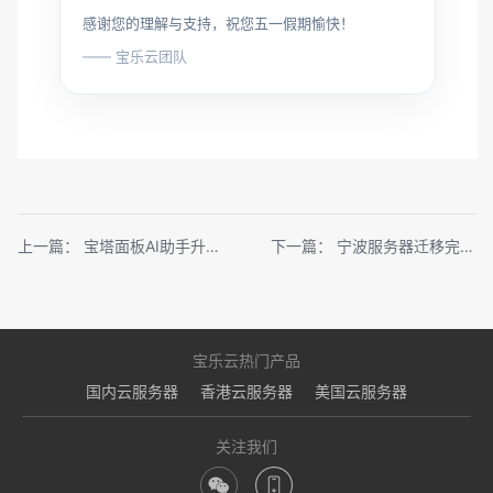
感谢您的理解与支持，祝您五一假期愉快！
—— 宝乐云团队
上一篇：
宝塔面板AI助手升级为对话式运维
下一篇：
宁波服务器迁移完成通知
宝乐云热门产品
国内云服务器
香港云服务器
美国云服务器
关注我们