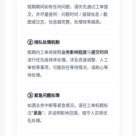
假期期间如有任何问题，请优先通过工单提
交，并尽量提供：问题时间 / 报错信息 / 截
图或日志，信息越完整，处理效率越高。
② 排队处理机制
假期内工单将按照
业务影响程度
与
提交时间
进行优先级排序处理。涉及资源调整、人工
审核等事项，可能存在等待情况，请耐心等
待处理。
③ 紧急问题处理
如遇业务中断等紧急情况，请在工单标题标
注
“紧急”
，并说明影响范围，值守人员将优
先处理。