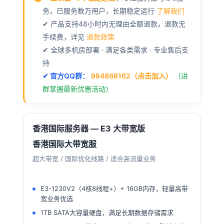
务，已服务数万用户，长期稳定运行
了解我们
✔ 产品支持48小时内无理由全额退款，退款无
手续费，详见
退款政策
✔ 全球多机房部署 · 满足各类需求 · 专业售后支
持
✔ 官方QQ群：
984868162（点击加入）
（进
群掌握最新优惠活动）
香港国际服务器 — E3 大带宽版
香港国际大带宽服
超大带宽 / 国际优化线路 / 适合高流量业务
E3-1230V2（4核8线程+）+ 16GB内存，轻量高带
宽业务优选
1TB SATA大容量硬盘，满足长期数据存储需求