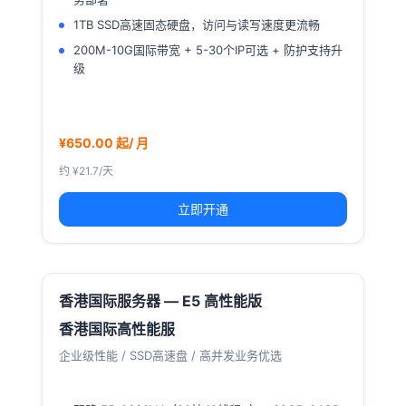
1TB SSD高速固态硬盘，访问与读写速度更流畅
200M-10G国际带宽 + 5-30个IP可选 + 防护支持升
级
¥650.00 起/ 月
约 ¥21.7/天
立即开通
香港国际服务器 — E5 高性能版
香港国际高性能服
企业级性能 / SSD高速盘 / 高并发业务优选