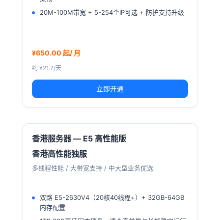
20M-100M带宽 + 5-254个IP可选 + 防护支持升级
¥650.00 起/ 月
约 ¥21.7/天
立即开通
香港服务器 — E5 高性能版
香港高性能独服
多线程性能 / 大带宽支持 / 中大型业务优选
双路 E5-2630V4（20核40线程+）+ 32GB-64GB
内存配置