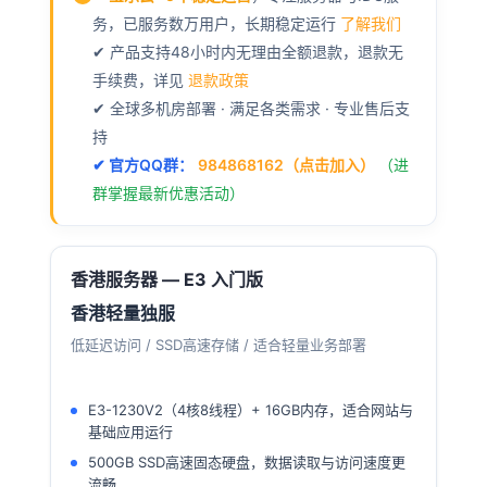
务，已服务数万用户，长期稳定运行
了解我们
✔ 产品支持48小时内无理由全额退款，退款无
手续费，详见
退款政策
✔ 全球多机房部署 · 满足各类需求 · 专业售后支
持
✔ 官方QQ群：
984868162（点击加入）
（进
群掌握最新优惠活动）
香港服务器 — E3 入门版
香港轻量独服
低延迟访问 / SSD高速存储 / 适合轻量业务部署
E3-1230V2（4核8线程）+ 16GB内存，适合网站与
基础应用运行
500GB SSD高速固态硬盘，数据读取与访问速度更
流畅