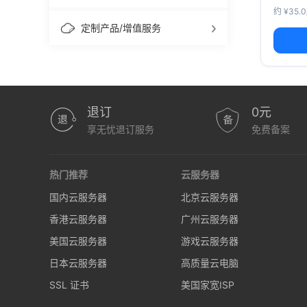
约 ¥35.
定制产品/增值服务
退订
0元
享无忧退订服务
免费备案
热门推荐
云服务器
国内云服务器
北京云服务器
香港云服务器
广州云服务器
美国云服务器
游戏云服务器
日本云服务器
高质量云电脑
SSL 证书
美国家宽ISP