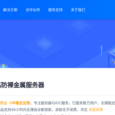
解决方案
合作伙伴
服务支持
关于我们
高防裸金属服务器
宝乐云 · 5年稳定运营
，专注服务器与IDC服务，已服务数万用户，长期稳
产品支持48小时内无理由全额退款，退款无手续费，详见
退款政策