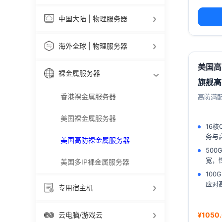
中国大陆 | 物理服务器
海外全球 | 物理服务器
美国高
裸金属服务器
旗舰高
香港裸金属服务器
高防满配
美国裸金属服务器
16核
务与
美国高防裸金属服务器
500
宽，
美国多IP裸金属服务器
100G
应对
专用宿主机
云电脑/游戏云
¥1050