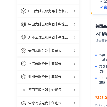
✔ 
✔ 
中国大陆云服务器 | 套餐云
中国大陆云服务器 | 弹性云
美国高
入门高
海外全球云服务器 | 弹性云
轻量高防
美国云服务器 | 套餐云
2核C
与基
香港云服务器 | 套餐云
75G
访问
亚洲云服务器 | 套餐云
100G
基础
德国云服务器 | 套餐云
¥225.0
全球跨境电商 | 住宅云
约 ¥7.5/