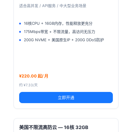
适合高并发 / API服务 / 中大型业务场景
16核CPU + 16GB内存，性能释放更充分
175Mbps带宽 + 不限流量，高访问无压力
200G NVME + 美国原生IP + 200G DDoS防护
¥220.00 起/ 月
约 ¥7.33/天
立即开通
美国不限流高防云 — 16核 32GB