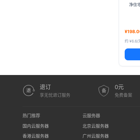
净住宅
¥198.0
约 ¥6.6/
退订
0元
享无忧退订服务
免费备案
热门推荐
云服务器
国内云服务器
北京云服务器
香港云服务器
广州云服务器