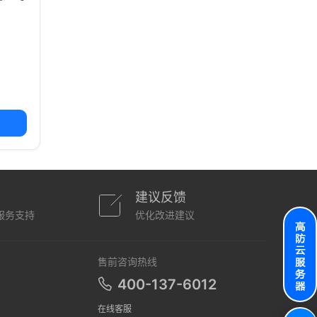
建议反馈
服务支持
优化改进建议
售前咨询热线
400-137-6012
在线客服