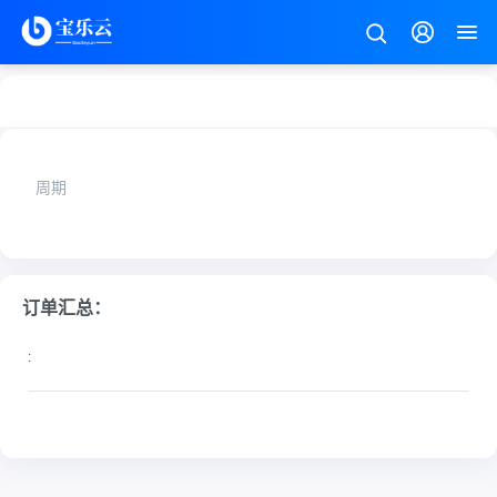
周期
订单汇总：
: