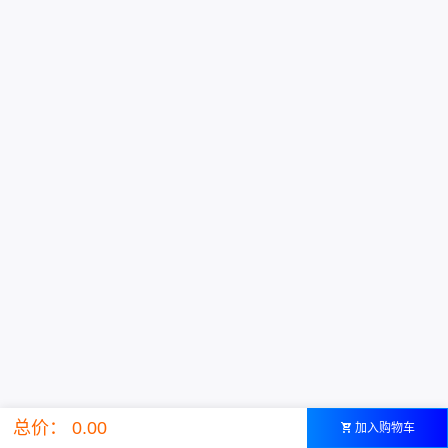
总价： 0.00
加入购物车